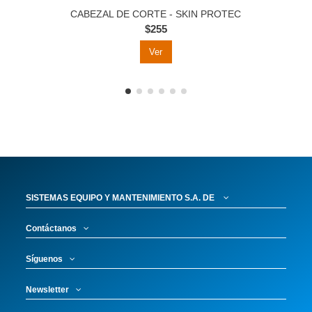
CABEZAL DE CORTE - SKIN PROTEC
$255
Ver
SISTEMAS EQUIPO Y MANTENIMIENTO S.A. DE
Contáctanos
Síguenos
Newsletter