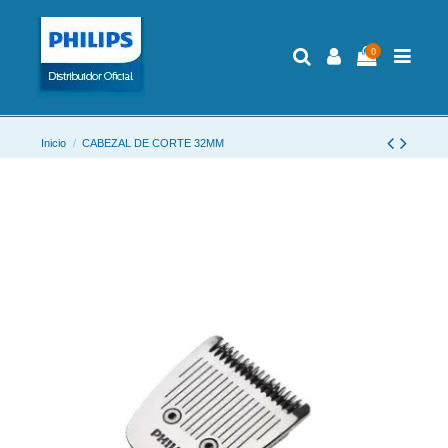
0
Inicio
CABEZAL DE CORTE 32MM