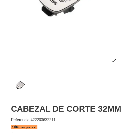
CABEZAL DE CORTE 32MM
Referencia
422203632211
Últimas piezas!