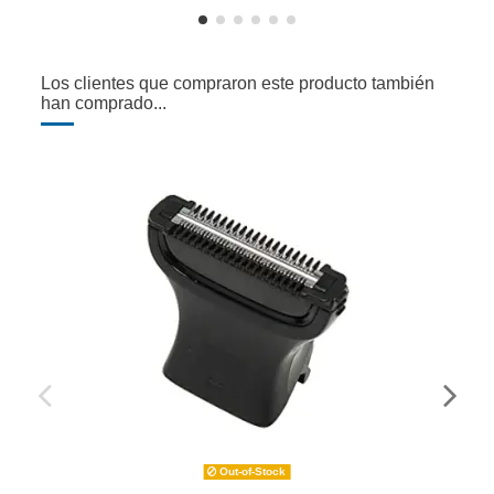
Los clientes que compraron este producto también
han comprado...
Out-of-Stock