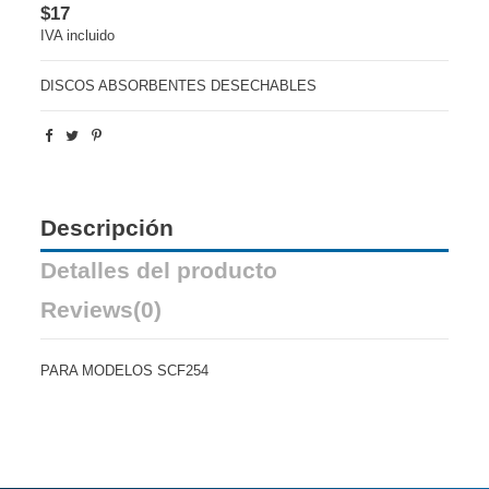
$17
IVA incluido
DISCOS ABSORBENTES DESECHABLES
Descripción
Detalles del producto
Reviews
(0)
PARA MODELOS SCF254