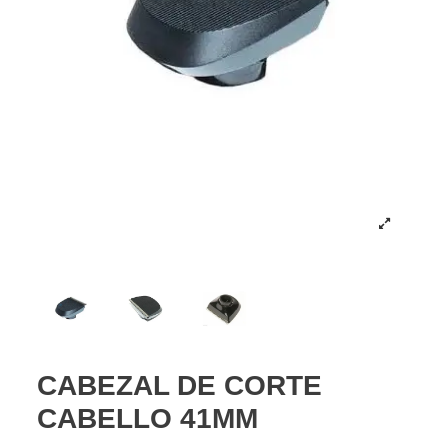
CABEZAL DE CORTE
CABELLO 41MM