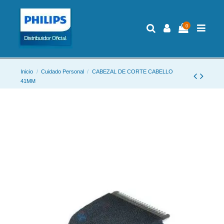
0
Inicio
Cuidado Personal
CABEZAL DE CORTE CABELLO
41MM